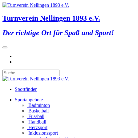
Turnverein Nellingen 1893 e.V.
Der richtige Ort für Spaß und Sport!
Sportfinder
Sportangebote
Badminton
Basketball
Fussball
Handball
Herzsport
Inklusionssport