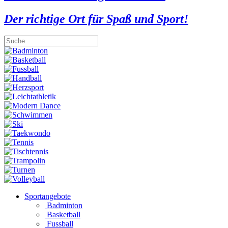
Der richtige Ort für Spaß und Sport!
Sportangebote
Badminton
Basketball
Fussball