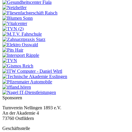
Sponsoren
Turnverein Nellingen 1893 e.V.
An der Akademie 4
73760 Ostfildern
Geschäftsstelle