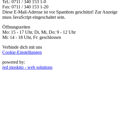
Tel.: 0711 / 340 153 1-0
Fax: 0711 / 340 153 1-20
Diese E-Mail-Adresse ist vor Spambots geschützt! Zur Anzeige
muss JavaScript eingeschaltet sein.
Öffnungszeiten
Mo: 15 - 17 Uhr, Di, Mi, Do: 9 - 12 Uhr
Mi: 14 - 18 Uhr, Fr: geschlossen
Verbinde dich mit uns
Cookie-Einstellungen
powered by:
red moskito - web solutions