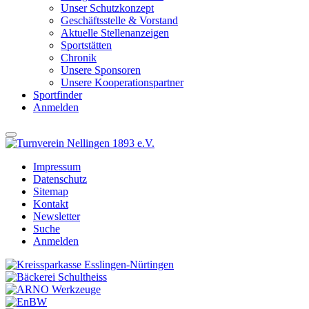
Unser Schutzkonzept
Geschäftsstelle & Vorstand
Aktuelle Stellenanzeigen
Sportstätten
Chronik
Unsere Sponsoren
Unsere Kooperationspartner
Sportfinder
Anmelden
Impressum
Datenschutz
Sitemap
Kontakt
Newsletter
Suche
Anmelden