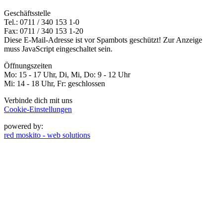
Geschäftsstelle
Tel.: 0711 / 340 153 1-0
Fax: 0711 / 340 153 1-20
Diese E-Mail-Adresse ist vor Spambots geschützt! Zur Anzeige
muss JavaScript eingeschaltet sein.
Öffnungszeiten
Mo: 15 - 17 Uhr, Di, Mi, Do: 9 - 12 Uhr
Mi: 14 - 18 Uhr, Fr: geschlossen
Verbinde dich mit uns
Cookie-Einstellungen
powered by:
red moskito - web solutions