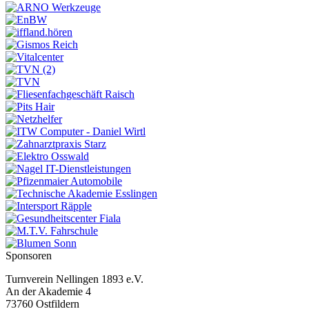
Sponsoren
Turnverein Nellingen 1893 e.V.
An der Akademie 4
73760 Ostfildern