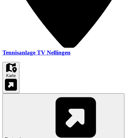
Tennisanlage TV Nellingen
Karte