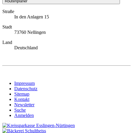
Routenplaner
Straße
In den Anlagen 15
Stadt
73760 Nellingen
Land
Deutschland
Impressum
Datenschutz
Sitemap
Kontakt
Newsletter
Suche
Anmelden