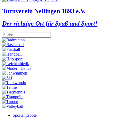
Turnverein Nellingen 1893 e.V.
Der richtige Ort für Spaß und Sport!
Sportangebote