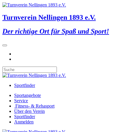
Turnverein Nellingen 1893 e.V.
Der richtige Ort für Spaß und Sport!
Sportfinder
Sportangebote
Service
Fitness- & Rehasport
Über den Verein
Sportfinder
Anmelden