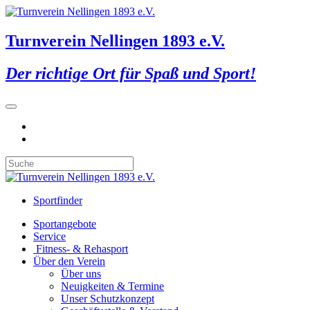
Turnverein Nellingen 1893 e.V.
Der richtige Ort für Spaß und Sport!
Sportfinder
Sportangebote
Service
Fitness- & Rehasport
Über den Verein
Über uns
Neuigkeiten & Termine
Unser Schutzkonzept