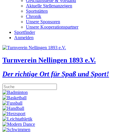
Geschäftsstelle & Vorstand
Aktuelle Stellenanzeigen
Sportstätten
Chronik
Unsere Sponsoren
Unsere Kooperationspartner
Sportfinder
Anmelden
Turnverein Nellingen 1893 e.V.
Der richtige Ort für Spaß und Sport!