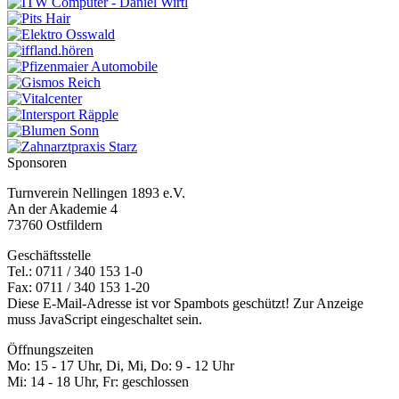
Sponsoren
Turnverein Nellingen 1893 e.V.
An der Akademie 4
73760 Ostfildern
Geschäftsstelle
Tel.: 0711 / 340 153 1-0
Fax: 0711 / 340 153 1-20
Diese E-Mail-Adresse ist vor Spambots geschützt! Zur Anzeige
muss JavaScript eingeschaltet sein.
Öffnungszeiten
Mo: 15 - 17 Uhr, Di, Mi, Do: 9 - 12 Uhr
Mi: 14 - 18 Uhr, Fr: geschlossen