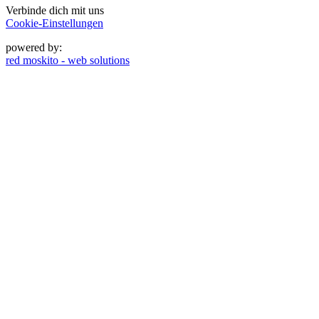
Verbinde dich mit uns
Cookie-Einstellungen
powered by:
red moskito - web solutions