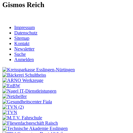
Gismos Reich
Impressum
Datenschutz
Sitemap
Kontakt
Newsletter
Suche
Anmelden