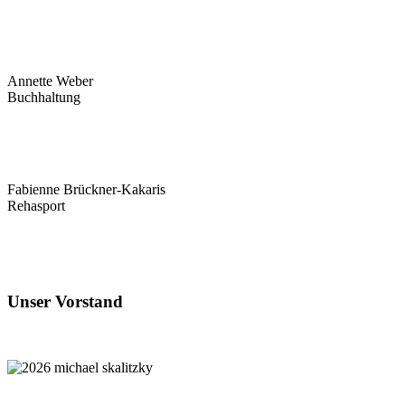
Annette Weber
Buchhaltung
Fabienne Brückner-Kakaris
Rehasport
Unser Vorstand