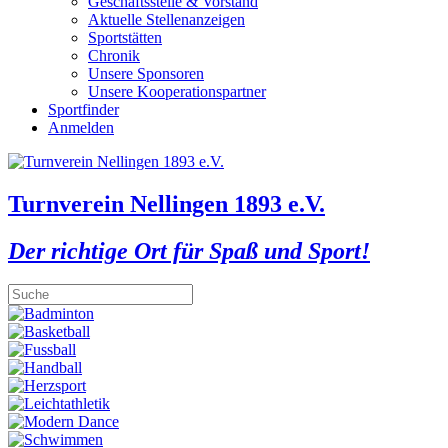
Geschäftsstelle & Vorstand
Aktuelle Stellenanzeigen
Sportstätten
Chronik
Unsere Sponsoren
Unsere Kooperationspartner
Sportfinder
Anmelden
Turnverein Nellingen 1893 e.V.
Der richtige Ort für Spaß und Sport!