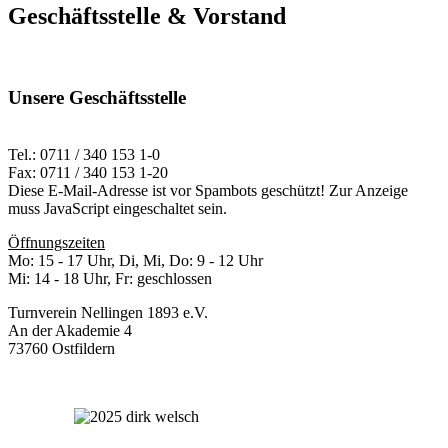
Geschäftsstelle & Vorstand
Unsere Geschäftsstelle
Tel.: 0711 / 340 153 1-0
Fax: 0711 / 340 153 1-20
Diese E-Mail-Adresse ist vor Spambots geschützt! Zur Anzeige
muss JavaScript eingeschaltet sein.
Öffnungszeiten
Mo: 15 - 17 Uhr, Di, Mi, Do: 9 - 12 Uhr
Mi: 14 - 18 Uhr, Fr: geschlossen
Turnverein Nellingen 1893 e.V.
An der Akademie 4
73760 Ostfildern