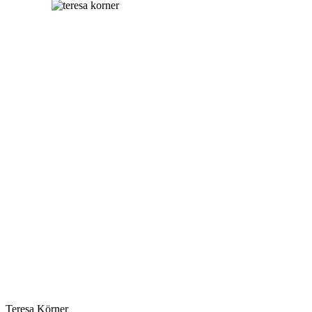
Teresa Körner