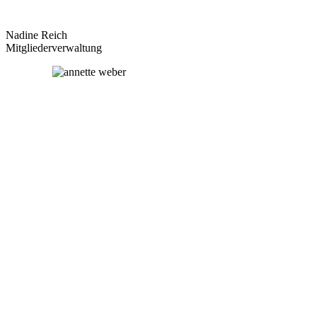
Nadine Reich
Mitgliederverwaltung