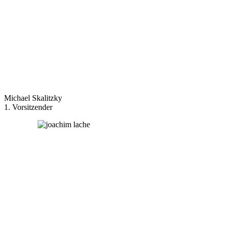
Michael Skalitzky
1. Vorsitzender