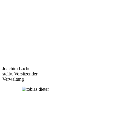
Joachim Lache
stellv. Vorsitzender
Verwaltung