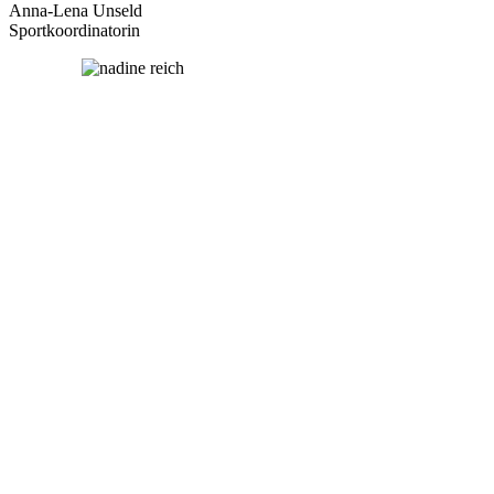
Anna-Lena Unseld
Sportkoordinatorin