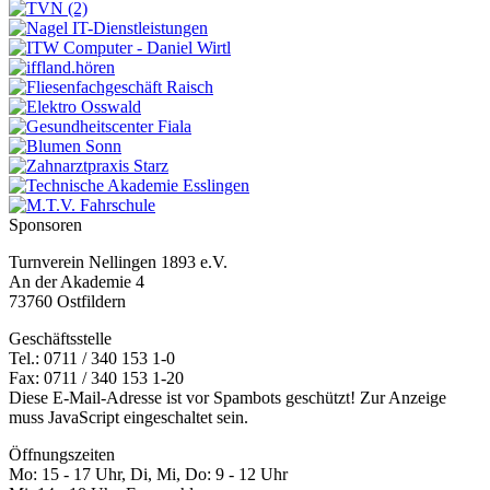
Sponsoren
Turnverein Nellingen 1893 e.V.
An der Akademie 4
73760 Ostfildern
Geschäftsstelle
Tel.: 0711 / 340 153 1-0
Fax: 0711 / 340 153 1-20
Diese E-Mail-Adresse ist vor Spambots geschützt! Zur Anzeige
muss JavaScript eingeschaltet sein.
Öffnungszeiten
Mo: 15 - 17 Uhr, Di, Mi, Do: 9 - 12 Uhr