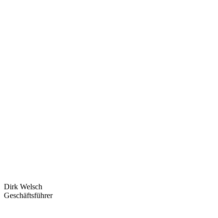
Dirk Welsch
Geschäftsführer