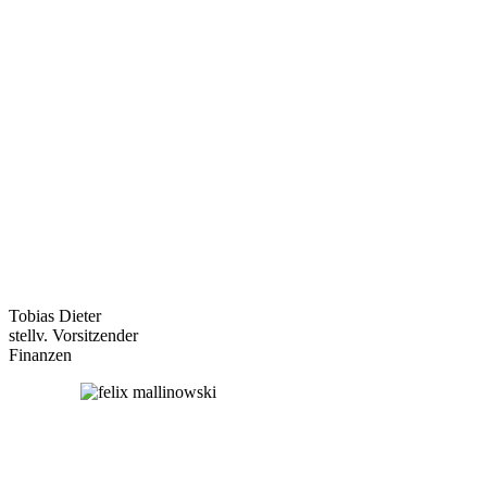
Tobias Dieter
stellv. Vorsitzender
Finanzen