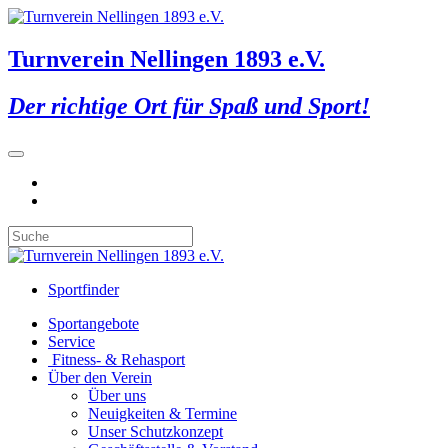
Turnverein Nellingen 1893 e.V.
Der richtige Ort für Spaß und Sport!
Sportfinder
Sportangebote
Service
Fitness- & Rehasport
Über den Verein
Über uns
Neuigkeiten & Termine
Unser Schutzkonzept