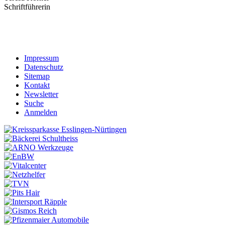
Schriftführerin
Impressum
Datenschutz
Sitemap
Kontakt
Newsletter
Suche
Anmelden