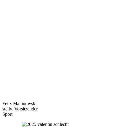
Felix Mallinowski
stellv. Vorsitzender
Sport