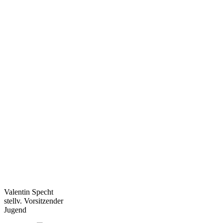
Valentin Specht
stellv. Vorsitzender
Jugend