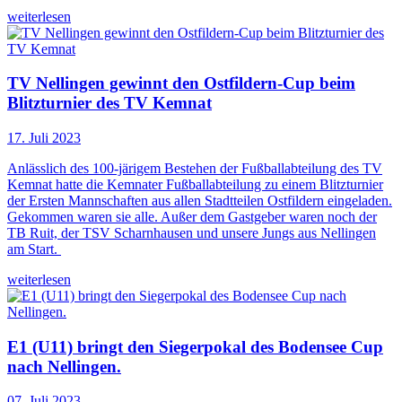
weiterlesen
TV Nellingen gewinnt den Ostfildern-Cup beim
Blitzturnier des TV Kemnat
17. Juli 2023
Anlässlich des 100-järigem Bestehen der Fußballabteilung des TV
Kemnat hatte die Kemnater Fußballabteilung zu einem Blitzturnier
der Ersten Mannschaften aus allen Stadtteilen Ostfildern eingeladen.
Gekommen waren sie alle. Außer dem Gastgeber waren noch der
TB Ruit, der TSV Scharnhausen und unsere Jungs aus Nellingen
am Start.
weiterlesen
E1 (U11) bringt den Siegerpokal des Bodensee Cup
nach Nellingen.
07. Juli 2023