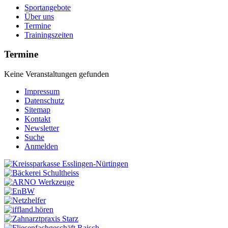
Sportangebote
Über uns
Termine
Trainingszeiten
Termine
Keine Veranstaltungen gefunden
Impressum
Datenschutz
Sitemap
Kontakt
Newsletter
Suche
Anmelden