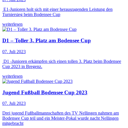
E1-Junioren holt sich mit einer herausragenden Leistung den
Turniersieg beim Bodensee Cup
weiterlesen
D1 – Toller 3. Platz am Bodensee Cup
07. Juli 2023
D1 -Junioren erkämpfen sich einen tollen 3. Platz beim Bodensee
Cup 2023 in Bregenz.
weiterlesen
Jugend Fußball Bodensee Cup 2023
07. Juli 2023
Drei jugend Fußballmannschaften des TV Nellingen nahmen am
Bodensee Cup teil und ein Meister-Pokal wurde nacht Nellingen
mitgebracht