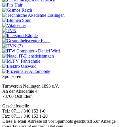
Sponsoren
Turnverein Nellingen 1893 e.V.
An der Akademie 4
73760 Ostfildern
Geschäftsstelle
Tel.: 0711 / 340 153 1-0
Fax: 0711 / 340 153 1-20
Diese E-Mail-Adresse ist vor Spambots geschützt! Zur Anzeige
muss JavaScript eingeschaltet sein.