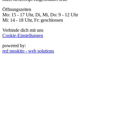
Öffnungszeiten
Mo: 15 - 17 Uhr, Di, Mi, Do: 9 - 12 Uhr
Mi: 14 - 18 Uhr, Fr: geschlossen
Verbinde dich mit uns
Cookie-Einstellungen
powered by:
red moskito - web solutions