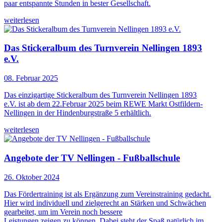
paar entspannte Stunden in bester Gesellschaft.
weiterlesen
Das Stickeralbum des Turnverein Nellingen 1893
e.V.
08. Februar 2025
Das einzigartige Stickeralbum des Turnverein Nellingen 1893
e.V. ist ab dem 22.Februar 2025 beim REWE Markt Ostfildern-
Nellingen in der Hindenburgstraße 5 erhältlich.
weiterlesen
Angebote der TV Nellingen - Fußballschule
26. Oktober 2024
Das Fördertraining ist als Ergänzung zum Vereinstraining gedacht.
Hier wird individuell und zielgerecht an Stärken und Schwächen
gearbeitet, um im Verein noch bessere
Leistungen zeigen zu können. Dabei steht der Spaß natürlich im