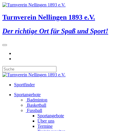
Turnverein Nellingen 1893 e.V.
Der richtige Ort für Spaß und Sport!
Sportfinder
Sportangebote
Badminton
Basketball
Fussball
Sportangebote
Über uns
Termine