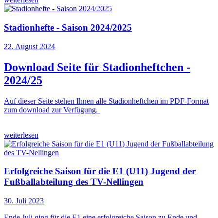
Stadionhefte - Saison 2024/2025
22. August 2024
Download Seite für Stadionheftchen -
2024/25
Auf dieser Seite stehen Ihnen alle Stadionheftchen im PDF-Format
zum download zur Verfügung.
weiterlesen
Erfolgreiche Saison für die E1 (U11) Jugend der
Fußballabteilung des TV-Nellingen
30. Juli 2023
Ende Juli ging für die E1 eine erfolgreiche Saison zu Ende und