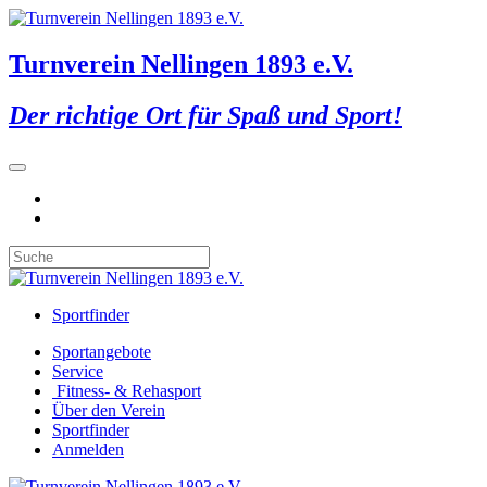
Turnverein Nellingen 1893 e.V.
Der richtige Ort für Spaß und Sport!
Sportfinder
Sportangebote
Service
Fitness- & Rehasport
Über den Verein
Sportfinder
Anmelden