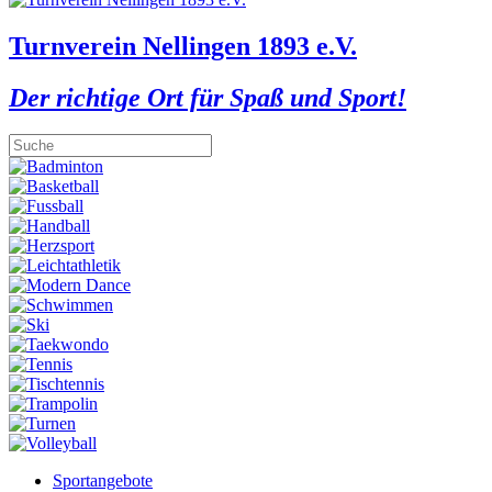
Turnverein Nellingen 1893 e.V.
Der richtige Ort für Spaß und Sport!
Sportangebote