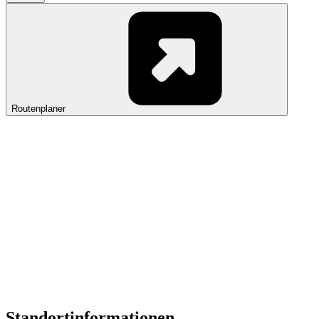
Routenplaner
Standortinformationen