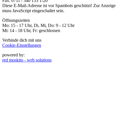
Fax: 0711 / 340 153 1-20
Diese E-Mail-Adresse ist vor Spambots geschützt! Zur Anzeige
muss JavaScript eingeschaltet sein.
Öffnungszeiten
Mo: 15 - 17 Uhr, Di, Mi, Do: 9 - 12 Uhr
Mi: 14 - 18 Uhr, Fr: geschlossen
Verbinde dich mit uns
Cookie-Einstellungen
powered by:
red moskito - web solutions