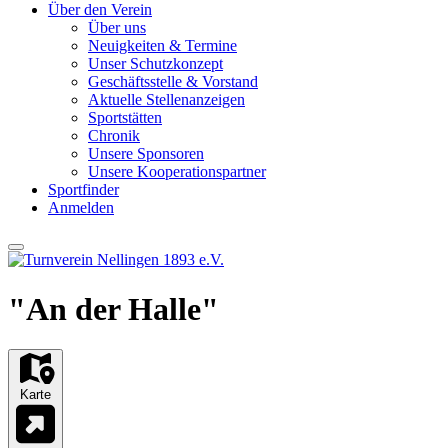
Über den Verein
Über uns
Neuigkeiten & Termine
Unser Schutzkonzept
Geschäftsstelle & Vorstand
Aktuelle Stellenanzeigen
Sportstätten
Chronik
Unsere Sponsoren
Unsere Kooperationspartner
Sportfinder
Anmelden
"An der Halle"
Karte