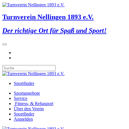
Turnverein Nellingen 1893 e.V.
Der richtige Ort für Spaß und Sport!
Sportfinder
Sportangebote
Service
Fitness- & Rehasport
Über den Verein
Sportfinder
Anmelden