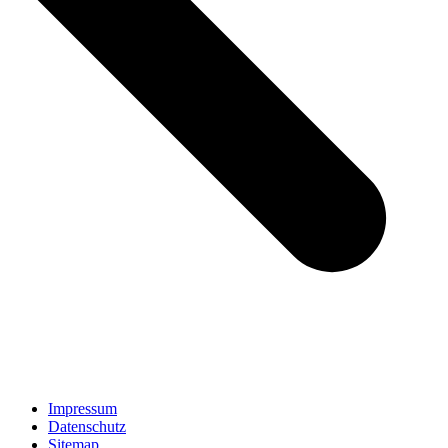
Impressum
Datenschutz
Sitemap