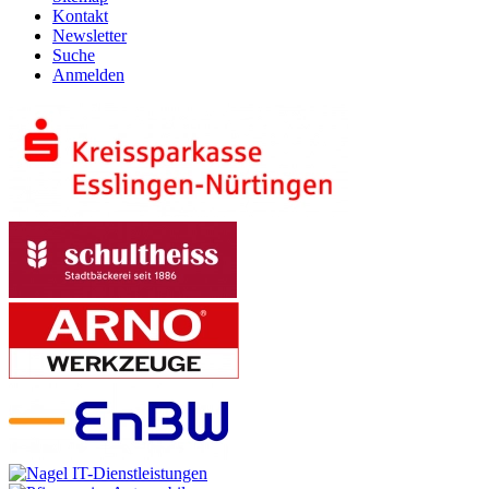
Kontakt
Newsletter
Suche
Anmelden