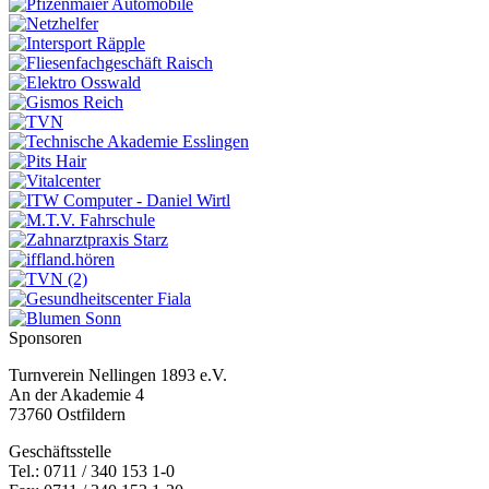
Sponsoren
Turnverein Nellingen 1893 e.V.
An der Akademie 4
73760 Ostfildern
Geschäftsstelle
Tel.: 0711 / 340 153 1-0