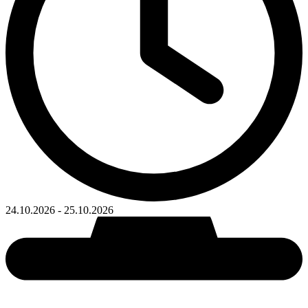
24.10.2026
-
25.10.2026