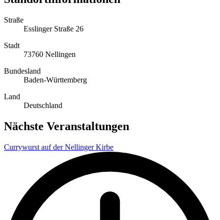
Straße
Esslinger Straße 26
Stadt
73760 Nellingen
Bundesland
Baden-Württemberg
Land
Deutschland
Nächste Veranstaltungen
Currywurst auf der Nellinger Kirbe