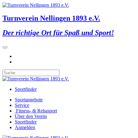
Turnverein Nellingen 1893 e.V.
Der richtige Ort für Spaß und Sport!
Sportfinder
Sportangebote
Service
Fitness- & Rehasport
Über den Verein
Sportfinder
Anmelden