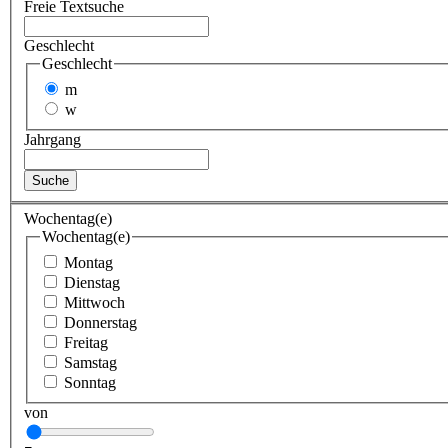
Freie Textsuche
Geschlecht
Geschlecht
m
w
Jahrgang
Suche
Wochentag(e)
Wochentag(e)
Montag
Dienstag
Mittwoch
Donnerstag
Freitag
Samstag
Sonntag
von