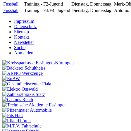
Fussball
Training - F2-Jugend
Dienstag, Donnerstag
Mark-Oli
Fussball
Training - F3/F4 -Jugend
Dienstag, Donnerstag
Antonio F
Impressum
Datenschutz
Sitemap
Kontakt
Newsletter
Suche
Anmelden