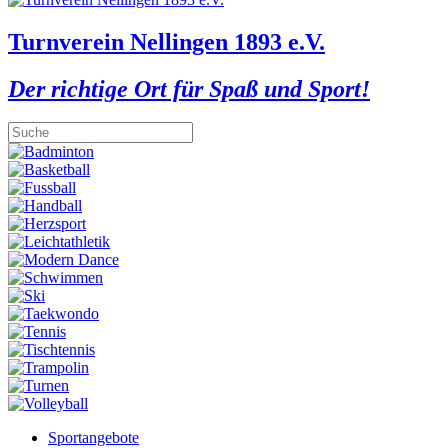
Turnverein Nellingen 1893 e.V.
Der richtige Ort für Spaß und Sport!
Sportangebote