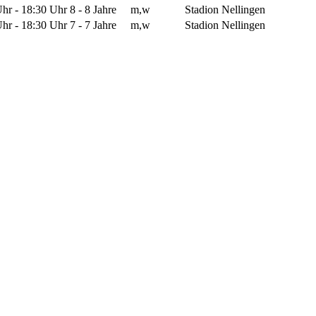
hr - 18:30 Uhr
8 - 8 Jahre
m,w
Stadion Nellingen
hr - 18:30 Uhr
7 - 7 Jahre
m,w
Stadion Nellingen