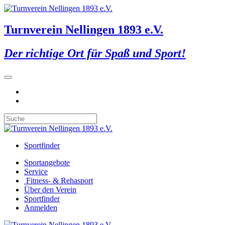
Turnverein Nellingen 1893 e.V.
Der richtige Ort für Spaß und Sport!
Sportfinder
Sportangebote
Service
Fitness- & Rehasport
Über den Verein
Sportfinder
Anmelden