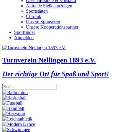
Geschäftsstelle & Vorstand
Aktuelle Stellenanzeigen
Sportstätten
Chronik
Unsere Sponsoren
Unsere Kooperationspartner
Sportfinder
Anmelden
Turnverein Nellingen 1893 e.V.
Der richtige Ort für Spaß und Sport!