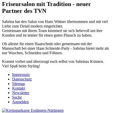
Friseursalon mit Tradition - neuer
Partner des TVN
Sabrina hat den Salon von Hans Wittner übernommen und mit viel
Liebe zum Detail modern eingerichtet.
Gemeinsam mit ihrem Team kümmert sie sich liebevoll um ihre
Kunden und ist immer für einen guten Plausch zu haben.
Ob alleine für einen Haarschnitt oder gemeinsam mit der
Mannschaft bei einer Haar-Schneide-Party - Sabrina bietet mehr als
nur Waschen, Schneiden und Föhnen.
Kommt vorbei und überzeugt euch selbst von Sabrinas Können.
Viel Spaß beim Styling!
Impressum
Datenschutz
Sitemap
Kontakt
Newsletter
Suche
Anmelden