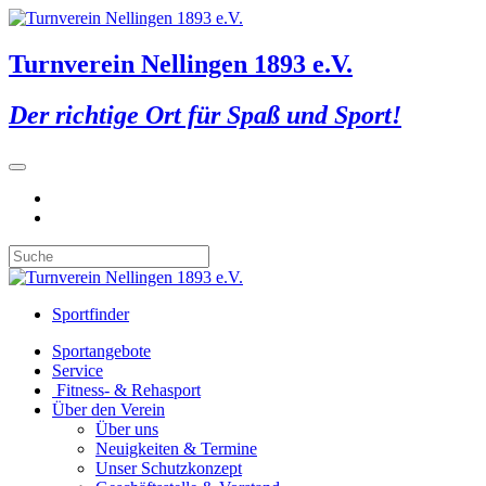
Turnverein Nellingen 1893 e.V.
Der richtige Ort für Spaß und Sport!
Sportfinder
Sportangebote
Service
Fitness- & Rehasport
Über den Verein
Über uns
Neuigkeiten & Termine
Unser Schutzkonzept