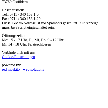
73760 Ostfildern
Geschäftsstelle
Tel.: 0711 / 340 153 1-0
Fax: 0711 / 340 153 1-20
Diese E-Mail-Adresse ist vor Spambots geschützt! Zur Anzeige
muss JavaScript eingeschaltet sein.
Öffnungszeiten
Mo: 15 - 17 Uhr, Di, Mi, Do: 9 - 12 Uhr
Mi: 14 - 18 Uhr, Fr: geschlossen
Verbinde dich mit uns
Cookie-Einstellungen
powered by:
red moskito - web solutions