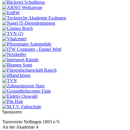
Sponsoren
Turnverein Nellingen 1893 e.V.
An der Akademie 4