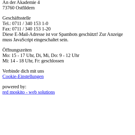
An der Akademie 4
73760 Ostfildern
Geschäftsstelle
Tel.: 0711 / 340 153 1-0
Fax: 0711 / 340 153 1-20
Diese E-Mail-Adresse ist vor Spambots geschützt! Zur Anzeige
muss JavaScript eingeschaltet sein.
Öffnungszeiten
Mo: 15 - 17 Uhr, Di, Mi, Do: 9 - 12 Uhr
Mi: 14 - 18 Uhr, Fr: geschlossen
Verbinde dich mit uns
Cookie-Einstellungen
powered by:
red moskito - web solutions