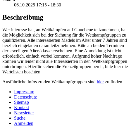
06.10.2025
17:15
-
18:30
Beschreibung
Wer interesse hat, an Wettkämpfen auf Gauebene teilzunehmen, hat
die Möglichkeit sich bei der Sichtung für die Wettkampfgruppen zu
qualifizieren. Alle interessierten Mädels im Alter unter 7 Jahren sind
herzlich eingeladen daran teilzunehmen. Bitte an beiden Terminen
der jeweiligen Altersklasse erscheinen. Eine Anmeldung ist nicht
erforderlich, einfach vorbei kommen. Aufgrund hoher Nachfrage
können wir leider nicht alle Interessierten in den Wettkampfgruppen
unterbringen. Hierfür stehen die Freizeitgruppen bereit, bitte hier die
Wartelisten beachten.
Ausführliche Infos zu den Wettkampfgruppen sind
hier
zu finden.
Impressum
Datenschutz
Sitemap
Kontakt
Newsletter
Suche
Anmelden