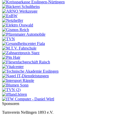
Sponsoren
Turnverein Nellingen 1893 e.V.