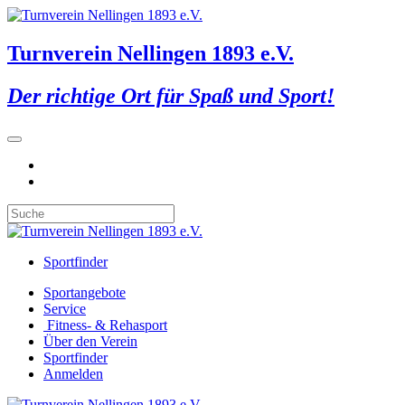
Turnverein Nellingen 1893 e.V.
Der richtige Ort für Spaß und Sport!
Sportfinder
Sportangebote
Service
Fitness- & Rehasport
Über den Verein
Sportfinder
Anmelden