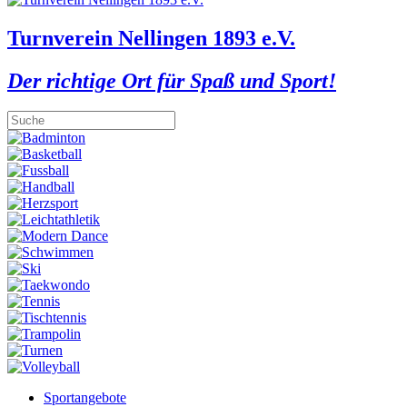
Turnverein Nellingen 1893 e.V.
Der richtige Ort für Spaß und Sport!
Sportangebote