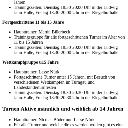
Jahren
Trainingszeiten: Dienstag 18:30-20:00 Uhr in der Ludwig-
Jahn-Halle, Freitag 18:30-20:00 Uhr in der Riegelhofhalle
Fortgeschrittene 11 bis 15 Jahre
Haupttrainer: Martin Billerbeck
Trainingsgruppe für alle fortgeschrittenen Turner im Alter von
11 bis 15 Jahren
Trainingszeiten: Dienstag 18:30-20:00 Uhr in der Ludwig-
Jahn-Halle, Freitag 18:30-20:00 Uhr in der Riegelhofhalle
Wettkampfgruppe u15 Jahre
Haupttrainer: Lasse Nürk
Fortgeschrittene Turner unter 15 Jahren, mit Besuch von
verschiedenen Wettkämpfen im Turngau und
Landeskinderturnfesten
Trainingszeiten: Dienstag 18:30-20:30 Uhr in der Ludwig-
Jahn-Halle, Freitag 18:30-20:30 Uhr in der Riegelhofhalle
Turnen Aktive männlich und weiblich ab 14 Jahren
Haupttrainer: Nicolas Böder und Lasse Nürk
Für alle Turner und welche die es werden wollen gibt es eine