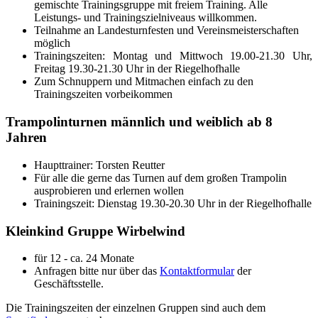
gemischte Trainingsgruppe mit freiem Training. Alle
Leistungs- und Trainingszielniveaus willkommen.
Teilnahme an Landesturnfesten und Vereinsmeisterschaften
möglich
Trainingszeiten: Montag und Mittwoch 19.00-21.30 Uhr,
Freitag 19.30-21.30 Uhr in der Riegelhofhalle
Zum Schnuppern und Mitmachen einfach zu den
Trainingszeiten vorbeikommen
Trampolinturnen männlich und weiblich ab 8
Jahren
Haupttrainer: Torsten Reutter
Für alle die gerne das Turnen auf dem großen Trampolin
ausprobieren und erlernen wollen
Trainingszeit: Dienstag 19.30-20.30 Uhr in der Riegelhofhalle
Kleinkind Gruppe Wirbelwind
für 12 - ca. 24 Monate
Anfragen bitte nur über das
Kontaktformular
der
Geschäftsstelle.
Die Trainingszeiten der einzelnen Gruppen sind auch dem