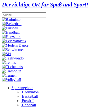
Der richtige Ort für Spaß und Sport!
Sportangebote
Badminton
Basketball
Fussball
Handball