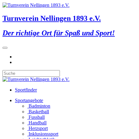
Turnverein Nellingen 1893 e.V.
Der richtige Ort für Spaß und Sport!
Sportfinder
Sportangebote
Badminton
Basketball
Fussball
Handball
Herzsport
Inklusionssport