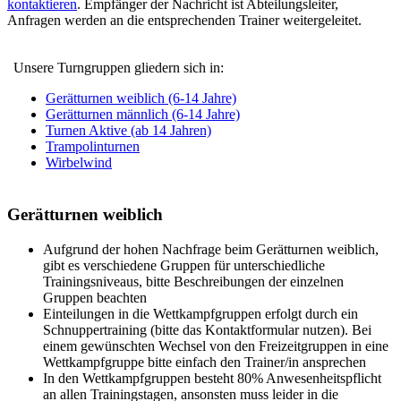
kontaktieren
. Empfänger der Nachricht ist Abteilungsleiter,
Anfragen werden an die entsprechenden Trainer weitergeleitet.
Unsere Turngruppen gliedern sich in:
Gerätturnen weiblich (6-14 Jahre)
Gerätturnen männlich (6-14 Jahre)
Turnen Aktive (ab 14 Jahren)
Trampolinturnen
Wirbelwind
Gerätturnen weiblich
Aufgrund der hohen Nachfrage beim Gerätturnen weiblich,
gibt es verschiedene Gruppen für unterschiedliche
Trainingsniveaus, bitte Beschreibungen der einzelnen
Gruppen beachten
Einteilungen in die Wettkampfgruppen erfolgt durch ein
Schnuppertraining (bitte das Kontaktformular nutzen). Bei
einem gewünschten Wechsel von den Freizeitgruppen in eine
Wettkampfgruppe bitte einfach den Trainer/in ansprechen
In den Wettkampfgruppen besteht 80% Anwesenheitspflicht
an allen Trainingstagen, ansonsten muss leider in die