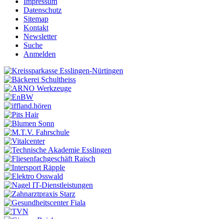
Impressum
Datenschutz
Sitemap
Kontakt
Newsletter
Suche
Anmelden