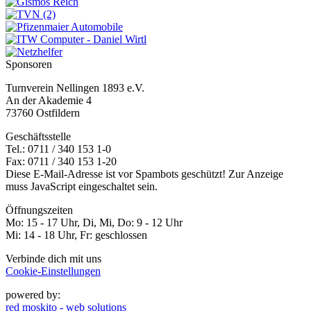
Sponsoren
Turnverein Nellingen 1893 e.V.
An der Akademie 4
73760 Ostfildern
Geschäftsstelle
Tel.: 0711 / 340 153 1-0
Fax: 0711 / 340 153 1-20
Diese E-Mail-Adresse ist vor Spambots geschützt! Zur Anzeige
muss JavaScript eingeschaltet sein.
Öffnungszeiten
Mo: 15 - 17 Uhr, Di, Mi, Do: 9 - 12 Uhr
Mi: 14 - 18 Uhr, Fr: geschlossen
Verbinde dich mit uns
Cookie-Einstellungen
powered by:
red moskito - web solutions