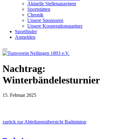
Aktuelle Stellenanzeigen
Sportstätten
Chronik
Unsere Sponsoren
Unsere Kooperationspartner
Sportfinder
Anmelden
Nachtrag:
Winterbändelesturnier
15. Februar 2025
zurück zur Abteilungsübersicht Badminton