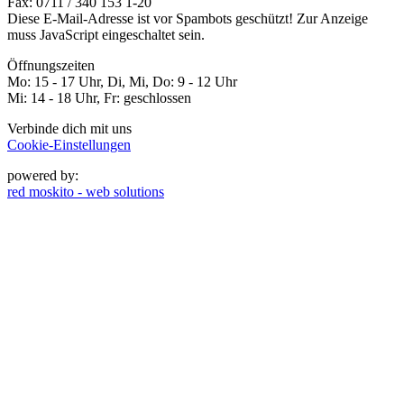
Fax: 0711 / 340 153 1-20
Diese E-Mail-Adresse ist vor Spambots geschützt! Zur Anzeige
muss JavaScript eingeschaltet sein.
Öffnungszeiten
Mo: 15 - 17 Uhr, Di, Mi, Do: 9 - 12 Uhr
Mi: 14 - 18 Uhr, Fr: geschlossen
Verbinde dich mit uns
Cookie-Einstellungen
powered by:
red moskito - web solutions