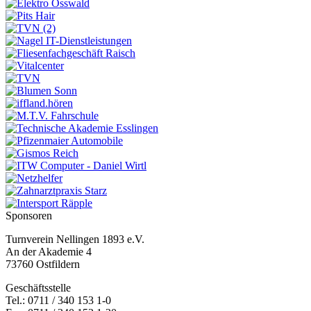
Sponsoren
Turnverein Nellingen 1893 e.V.
An der Akademie 4
73760 Ostfildern
Geschäftsstelle
Tel.: 0711 / 340 153 1-0