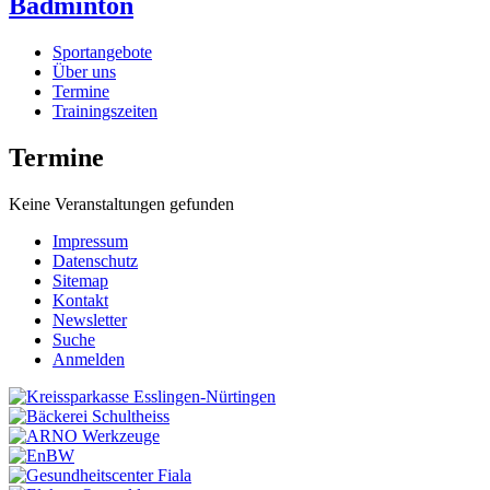
Badminton
Sportangebote
Über uns
Termine
Trainingszeiten
Termine
Keine Veranstaltungen gefunden
Impressum
Datenschutz
Sitemap
Kontakt
Newsletter
Suche
Anmelden