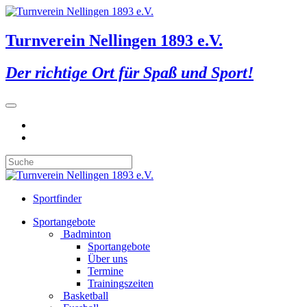
Turnverein Nellingen 1893 e.V.
Der richtige Ort für Spaß und Sport!
Sportfinder
Sportangebote
Badminton
Sportangebote
Über uns
Termine
Trainingszeiten
Basketball