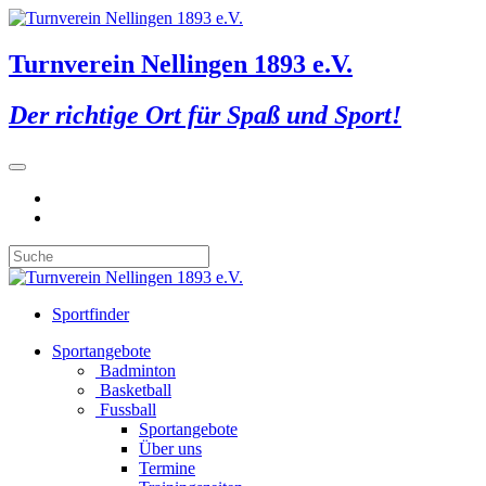
Turnverein Nellingen 1893 e.V.
Der richtige Ort für Spaß und Sport!
Sportfinder
Sportangebote
Badminton
Basketball
Fussball
Sportangebote
Über uns
Termine