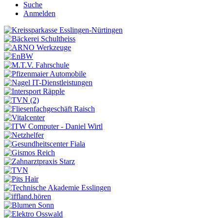
Suche
Anmelden