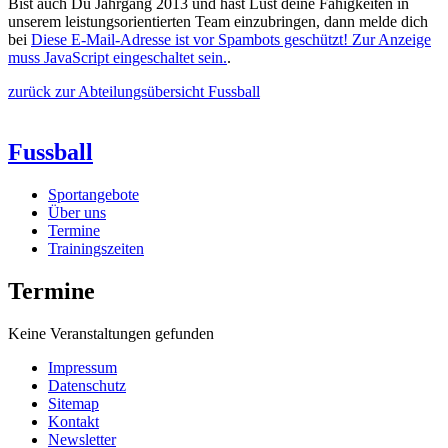
Bist auch Du Jahrgang 2013 und hast Lust deine Fähigkeiten in
unserem leistungsorientierten Team einzubringen, dann melde dich
bei
Diese E-Mail-Adresse ist vor Spambots geschützt! Zur Anzeige
muss JavaScript eingeschaltet sein.
.
zurück zur Abteilungsübersicht Fussball
Fussball
Sportangebote
Über uns
Termine
Trainingszeiten
Termine
Keine Veranstaltungen gefunden
Impressum
Datenschutz
Sitemap
Kontakt
Newsletter