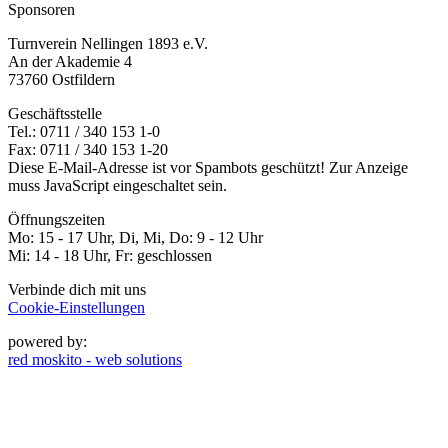
Sponsoren
Turnverein Nellingen 1893 e.V.
An der Akademie 4
73760 Ostfildern
Geschäftsstelle
Tel.: 0711 / 340 153 1-0
Fax: 0711 / 340 153 1-20
Diese E-Mail-Adresse ist vor Spambots geschützt! Zur Anzeige
muss JavaScript eingeschaltet sein.
Öffnungszeiten
Mo: 15 - 17 Uhr, Di, Mi, Do: 9 - 12 Uhr
Mi: 14 - 18 Uhr, Fr: geschlossen
Verbinde dich mit uns
Cookie-Einstellungen
powered by:
red moskito - web solutions