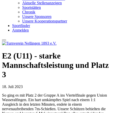
Aktuelle Stellenanzeigen
Sportstätten
Chronik
Unsere Sponsoren
Unsere Kooperationspartner
Sportfinder
Anmelden
E2 (U11) - starke
Mannschaftsleistung und Platz
3
18. Juli 2023
So ging es mit Platz 2 der Gruppe A ins Viertelfinale gegen Union
Wasseralfingen. Ein hart umkämpftes Spiel nach einem 1:1
Ausgleich in den letzten Minuten, endete in einem
nervenaufreibenden 7m-Schießen. Unsere Schützen behielten die