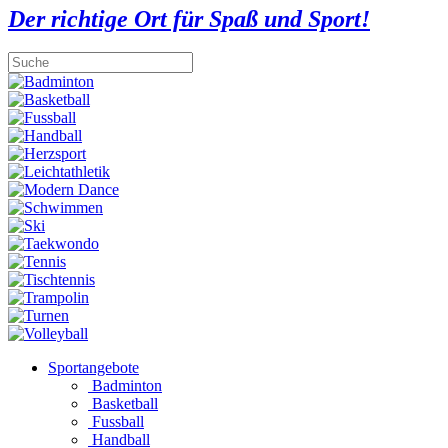
Der richtige Ort für Spaß und Sport!
Sportangebote
Badminton
Basketball
Fussball
Handball