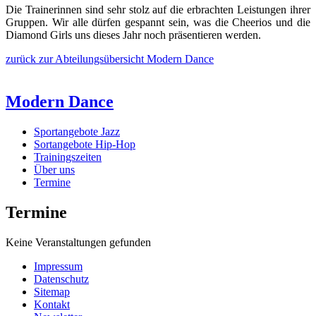
Die Trainerinnen sind sehr stolz auf die erbrachten Leistungen ihrer
Gruppen. Wir alle dürfen gespannt sein, was die Cheerios und die
Diamond Girls uns dieses Jahr noch präsentieren werden.
zurück zur Abteilungsübersicht Modern Dance
Modern Dance
Sportangebote Jazz
Sortangebote Hip-Hop
Trainingszeiten
Über uns
Termine
Termine
Keine Veranstaltungen gefunden
Impressum
Datenschutz
Sitemap
Kontakt