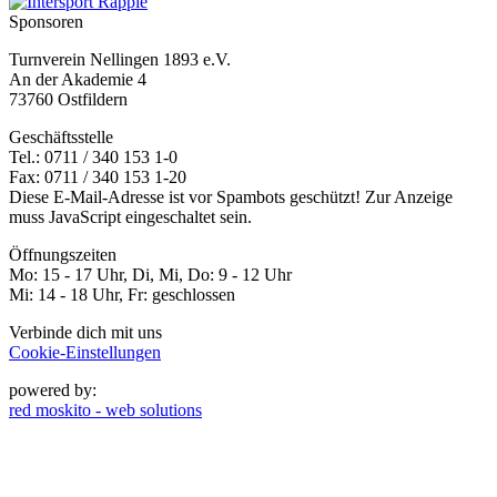
Sponsoren
Turnverein Nellingen 1893 e.V.
An der Akademie 4
73760 Ostfildern
Geschäftsstelle
Tel.: 0711 / 340 153 1-0
Fax: 0711 / 340 153 1-20
Diese E-Mail-Adresse ist vor Spambots geschützt! Zur Anzeige
muss JavaScript eingeschaltet sein.
Öffnungszeiten
Mo: 15 - 17 Uhr, Di, Mi, Do: 9 - 12 Uhr
Mi: 14 - 18 Uhr, Fr: geschlossen
Verbinde dich mit uns
Cookie-Einstellungen
powered by:
red moskito - web solutions