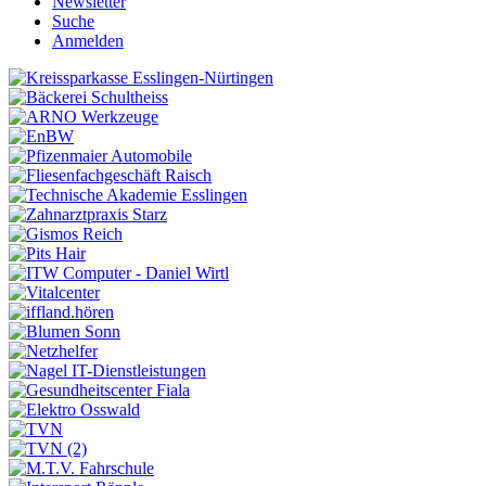
Newsletter
Suche
Anmelden