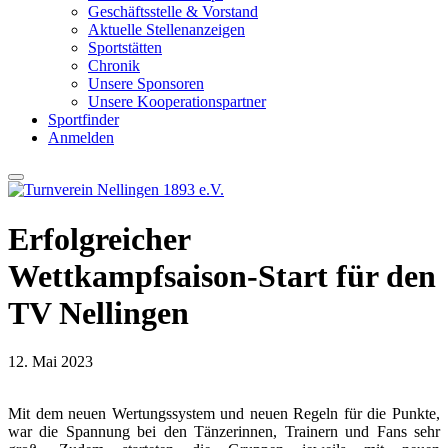
Geschäftsstelle & Vorstand
Aktuelle Stellenanzeigen
Sportstätten
Chronik
Unsere Sponsoren
Unsere Kooperationspartner
Sportfinder
Anmelden
Erfolgreicher
Wettkampfsaison-Start für den
TV Nellingen
12. Mai 2023
Mit dem neuen Wertungssystem und neuen Regeln für die Punkte,
war die Spannung bei den Tänzerinnen, Trainern und Fans sehr