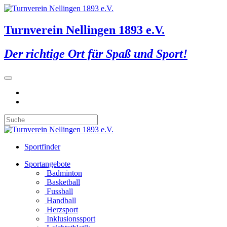
Turnverein Nellingen 1893 e.V.
Der richtige Ort für Spaß und Sport!
Sportfinder
Sportangebote
Badminton
Basketball
Fussball
Handball
Herzsport
Inklusionssport