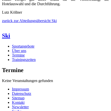
Hotelauswahl und die Durchführung.
Lutz Köllner
zurück zur Abteilungsübersicht Ski
Ski
Sportangebote
Über uns
Termine
Trainingszeiten
Termine
Keine Veranstaltungen gefunden
Impressum
Datenschutz
Sitemap
Kontakt
Newsletter