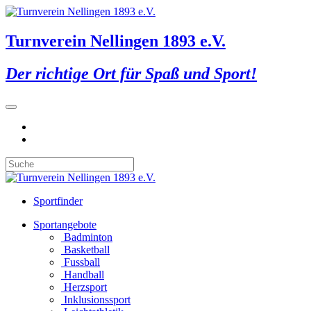
Turnverein Nellingen 1893 e.V.
Der richtige Ort für Spaß und Sport!
Sportfinder
Sportangebote
Badminton
Basketball
Fussball
Handball
Herzsport
Inklusionssport