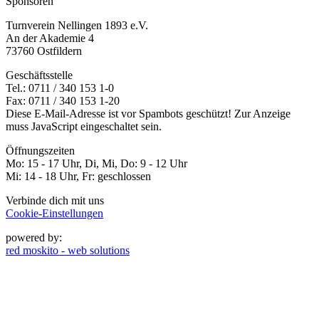
Sponsoren
Turnverein Nellingen 1893 e.V.
An der Akademie 4
73760 Ostfildern
Geschäftsstelle
Tel.: 0711 / 340 153 1-0
Fax: 0711 / 340 153 1-20
Diese E-Mail-Adresse ist vor Spambots geschützt! Zur Anzeige
muss JavaScript eingeschaltet sein.
Öffnungszeiten
Mo: 15 - 17 Uhr, Di, Mi, Do: 9 - 12 Uhr
Mi: 14 - 18 Uhr, Fr: geschlossen
Verbinde dich mit uns
Cookie-Einstellungen
powered by:
red moskito - web solutions