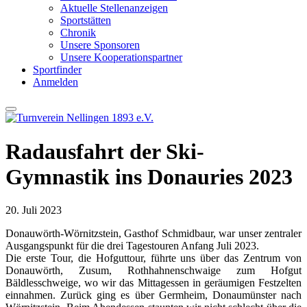
Aktuelle Stellenanzeigen
Sportstätten
Chronik
Unsere Sponsoren
Unsere Kooperationspartner
Sportfinder
Anmelden
Radausfahrt der Ski-
Gymnastik ins Donauries 2023
20. Juli 2023
Donauwörth-Wörnitzstein, Gasthof Schmidbaur, war unser zentraler
Ausgangspunkt für die drei Tagestouren Anfang Juli 2023.
Die erste Tour, die Hofguttour, führte uns über das Zentrum von
Donauwörth, Zusum, Rothhahnenschwaige zum Hofgut
Bäldlesschweige, wo wir das Mittagessen in geräumigen Festzelten
einnahmen. Zurück ging es über Germheim, Donaumünster nach