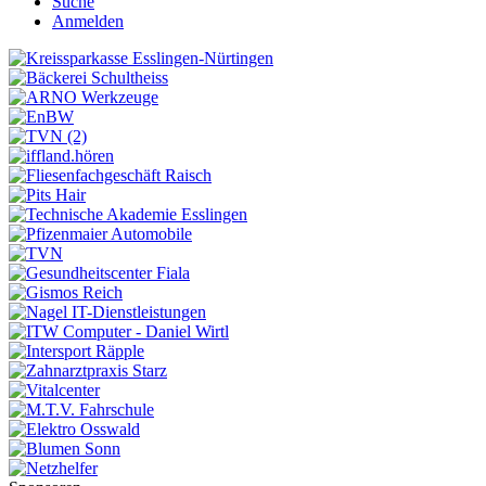
Suche
Anmelden