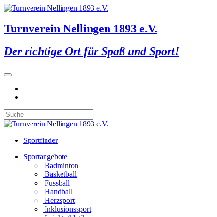
Turnverein Nellingen 1893 e.V.
Der richtige Ort für Spaß und Sport!
Sportfinder
Sportangebote
Badminton
Basketball
Fussball
Handball
Herzsport
Inklusionssport