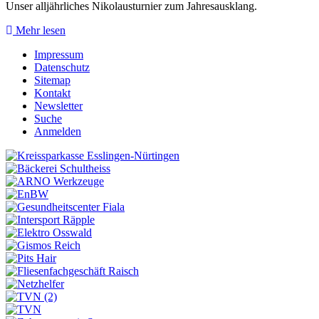
Unser alljährliches Nikolausturnier zum Jahresausklang.
Mehr lesen
Impressum
Datenschutz
Sitemap
Kontakt
Newsletter
Suche
Anmelden