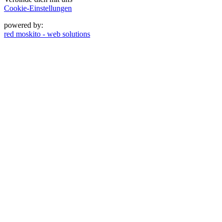
Cookie-Einstellungen
powered by:
red moskito - web solutions