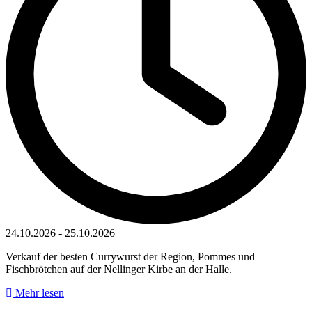
24.10.2026
-
25.10.2026
Verkauf der besten Currywurst der Region, Pommes und
Fischbrötchen auf der Nellinger Kirbe an der Halle.
Mehr lesen