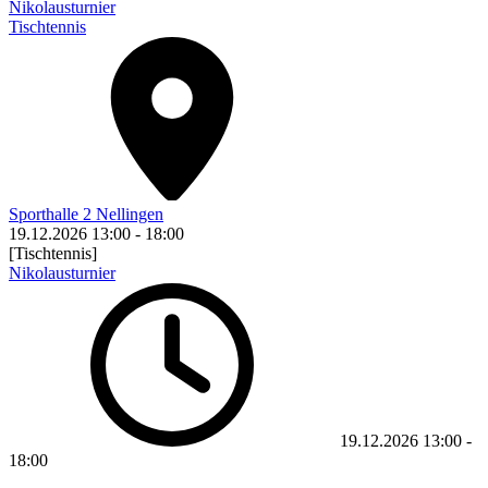
Nikolausturnier
Tischtennis
Sporthalle 2 Nellingen
19.12.2026
13:00
-
18:00
[Tischtennis]
Nikolausturnier
19.12.2026
13:00
-
18:00