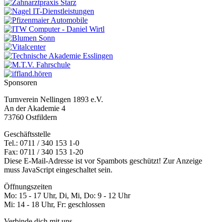
Sponsoren
Turnverein Nellingen 1893 e.V.
An der Akademie 4
73760 Ostfildern
Geschäftsstelle
Tel.: 0711 / 340 153 1-0
Fax: 0711 / 340 153 1-20
Diese E-Mail-Adresse ist vor Spambots geschützt! Zur Anzeige
muss JavaScript eingeschaltet sein.
Öffnungszeiten
Mo: 15 - 17 Uhr, Di, Mi, Do: 9 - 12 Uhr
Mi: 14 - 18 Uhr, Fr: geschlossen
Verbinde dich mit uns