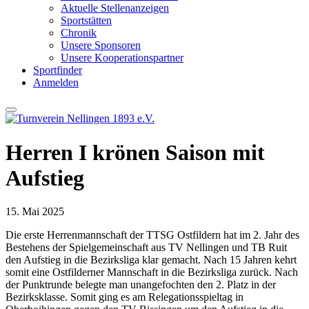
Aktuelle Stellenanzeigen
Sportstätten
Chronik
Unsere Sponsoren
Unsere Kooperationspartner
Sportfinder
Anmelden
Herren I krönen Saison mit
Aufstieg
15. Mai 2025
Die erste Herrenmannschaft der TTSG Ostfildern hat im 2. Jahr des
Bestehens der Spielgemeinschaft aus TV Nellingen und TB Ruit
den Aufstieg in die Bezirksliga klar gemacht. Nach 15 Jahren kehrt
somit eine Ostfilderner Mannschaft in die Bezirksliga zurück. Nach
der Punktrunde belegte man unangefochten den 2. Platz in der
Bezirksklasse. Somit ging es am Relegationsspieltag in