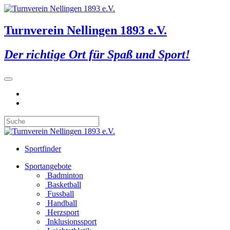
Turnverein Nellingen 1893 e.V.
Der richtige Ort für Spaß und Sport!
Sportfinder
Sportangebote
Badminton
Basketball
Fussball
Handball
Herzsport
Inklusionssport