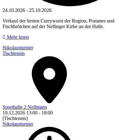
24.10.2026
-
25.10.2026
Verkauf der besten Currywurst der Region, Pommes und
Fischbrötchen auf der Nellinger Kirbe an der Halle.
Mehr lesen
Nikolausturnier
Tischtennis
Sporthalle 2 Nellingen
19.12.2026
13:00
-
18:00
[Tischtennis]
Nikolausturnier