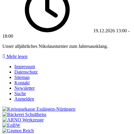
19.12.2026
13:00
-
18:00
Unser alljährliches Nikolausturnier zum Jahresausklang.
Mehr lesen
Impressum
Datenschutz
Sitemap
Kontakt
Newsletter
Suche
Anmelden