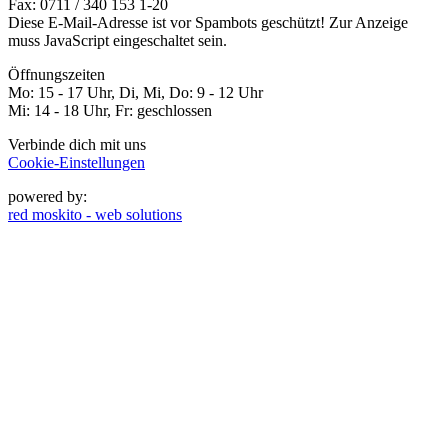
Fax: 0711 / 340 153 1-20
Diese E-Mail-Adresse ist vor Spambots geschützt! Zur Anzeige
muss JavaScript eingeschaltet sein.
Öffnungszeiten
Mo: 15 - 17 Uhr, Di, Mi, Do: 9 - 12 Uhr
Mi: 14 - 18 Uhr, Fr: geschlossen
Verbinde dich mit uns
Cookie-Einstellungen
powered by:
red moskito - web solutions