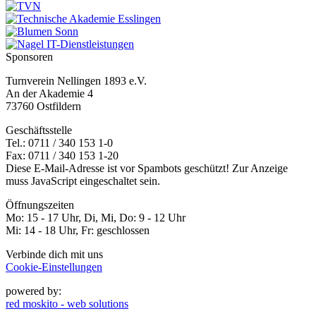
Sponsoren
Turnverein Nellingen 1893 e.V.
An der Akademie 4
73760 Ostfildern
Geschäftsstelle
Tel.: 0711 / 340 153 1-0
Fax: 0711 / 340 153 1-20
Diese E-Mail-Adresse ist vor Spambots geschützt! Zur Anzeige
muss JavaScript eingeschaltet sein.
Öffnungszeiten
Mo: 15 - 17 Uhr, Di, Mi, Do: 9 - 12 Uhr
Mi: 14 - 18 Uhr, Fr: geschlossen
Verbinde dich mit uns
Cookie-Einstellungen
powered by:
red moskito - web solutions