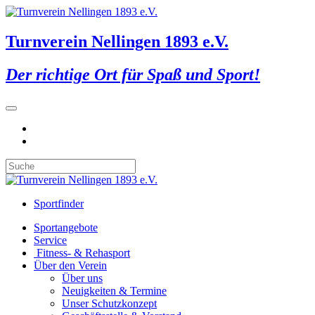
Turnverein Nellingen 1893 e.V.
Der richtige Ort für Spaß und Sport!
Sportfinder
Sportangebote
Service
Fitness- & Rehasport
Über den Verein
Über uns
Neuigkeiten & Termine
Unser Schutzkonzept