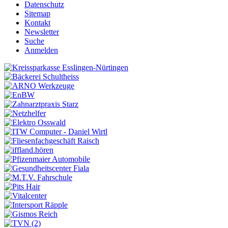
Datenschutz
Sitemap
Kontakt
Newsletter
Suche
Anmelden