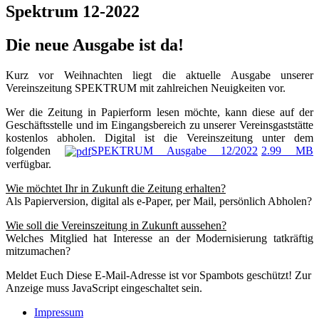
Spektrum 12-2022
Die neue Ausgabe ist da!
Kurz vor Weihnachten liegt die aktuelle Ausgabe unserer
Vereinszeitung SPEKTRUM mit zahlreichen Neuigkeiten vor.
Wer die Zeitung in Papierform lesen möchte, kann diese auf der
Geschäftsstelle und im Eingangsbereich zu unserer Vereinsgaststätte
kostenlos abholen. Digital ist die Vereinszeitung unter dem
folgenden
SPEKTRUM Ausgabe 12/2022
2.99 MB
verfügbar.
Wie möchtet Ihr in Zukunft die Zeitung erhalten?
Als Papierversion, digital als e-Paper, per Mail, persönlich Abholen?
Wie soll die Vereinszeitung in Zukunft aussehen?
Welches Mitglied hat Interesse an der Modernisierung tatkräftig
mitzumachen?
Meldet Euch
Diese E-Mail-Adresse ist vor Spambots geschützt! Zur
Anzeige muss JavaScript eingeschaltet sein.
Impressum