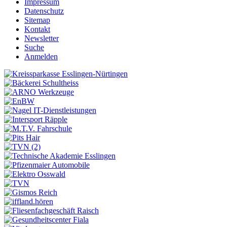
Impressum
Datenschutz
Sitemap
Kontakt
Newsletter
Suche
Anmelden