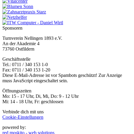
Sponsoren
Turnverein Nellingen 1893 e.V.
An der Akademie 4
73760 Ostfildern
Geschäftsstelle
Tel.: 0711 / 340 153 1-0
Fax: 0711 / 340 153 1-20
Diese E-Mail-Adresse ist vor Spambots geschützt! Zur Anzeige
muss JavaScript eingeschaltet sein.
Öffnungszeiten
Mo: 15 - 17 Uhr, Di, Mi, Do: 9 - 12 Uhr
Mi: 14 - 18 Uhr, Fr: geschlossen
Verbinde dich mit uns
Cookie-Einstellungen
powered by:
red moskito - web solutions