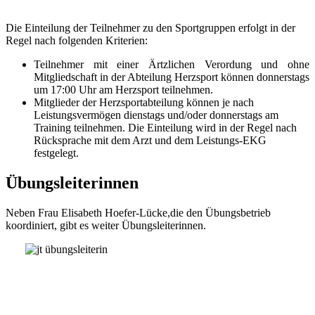
Die Einteilung der Teilnehmer zu den Sportgruppen erfolgt in der
Regel nach folgenden Kriterien:
Teilnehmer mit einer Ärtzlichen Verordung und ohne
Mitgliedschaft in der Abteilung Herzsport können donnerstags
um 17:00 Uhr am Herzsport teilnehmen.
Mitglieder der Herzsportabteilung können je nach
Leistungsvermögen dienstags und/oder donnerstags am
Training teilnehmen. Die Einteilung wird in der Regel nach
Rücksprache mit dem Arzt und dem Leistungs-EKG
festgelegt.
Übungsleiterinnen
Neben Frau Elisabeth Hoefer-Lücke,die den Übungsbetrieb
koordiniert, gibt es weiter Übungsleiterinnen.