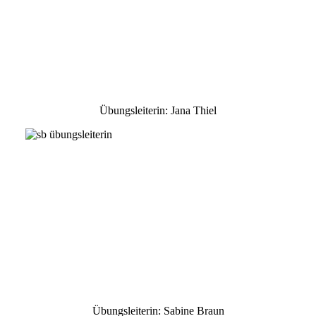
Übungsleiterin: Jana Thiel
Übungsleiterin: Sabine Braun