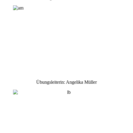
Übungsleiterin: Angelika Müller