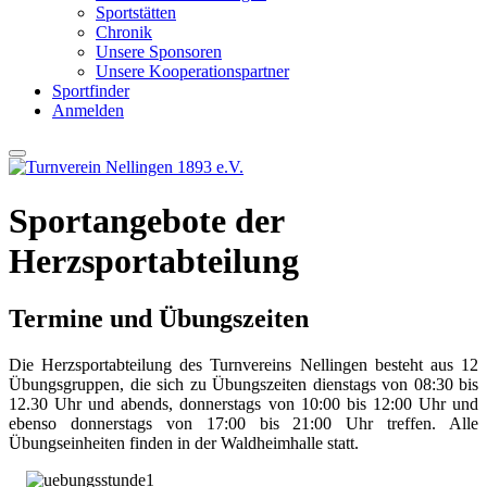
Sportstätten
Chronik
Unsere Sponsoren
Unsere Kooperationspartner
Sportfinder
Anmelden
Sportangebote der
Herzsportabteilung
Termine und Übungszeiten
Die Herzsportabteilung des Turnvereins Nellingen besteht aus 12
Übungsgruppen, die sich zu Übungszeiten dienstags von 08:30 bis
12.30 Uhr und abends, donnerstags von 10:00 bis 12:00 Uhr und
ebenso donnerstags von 17:00 bis 21:00 Uhr treffen. Alle
Übungseinheiten finden in der Waldheimhalle statt.