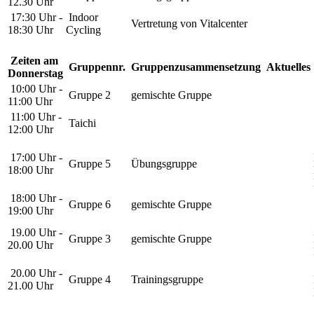
12.30 Uhr
17:30 Uhr -
Indoor
Vertretung von Vitalcenter
18:30 Uhr
Cycling
Zeiten am
Gruppennr.
Gruppenzusammensetzung
Aktuelles
Donnerstag
10:00 Uhr -
Gruppe 2
gemischte Gruppe
11:00 Uhr
11:00 Uhr -
Taichi
12:00 Uhr
17:00 Uhr -
Gruppe 5
Übungsgruppe
18:00 Uhr
18:00 Uhr -
Gruppe 6
gemischte Gruppe
19:00 Uhr
19.00 Uhr -
Gruppe 3
gemischte Gruppe
20.00 Uhr
20.00 Uhr -
Gruppe 4
Trainingsgruppe
21.00 Uhr