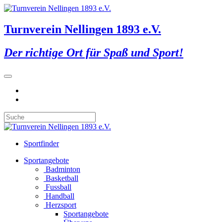
Turnverein Nellingen 1893 e.V.
Der richtige Ort für Spaß und Sport!
Sportfinder
Sportangebote
Badminton
Basketball
Fussball
Handball
Herzsport
Sportangebote