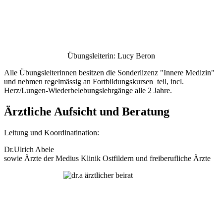
Übungsleiterin: Lucy Beron
Alle Übungsleiterinnen besitzen die Sonderlizenz "Innere Medizin"
und nehmen regelmässig an Fortbildungskursen teil, incl.
Herz/Lungen-Wiederbelebungslehrgänge alle 2 Jahre.
Ärztliche Aufsicht und Beratung
Leitung und Koordinatination:
Dr.Ulrich Abele
sowie Ärzte der Medius Klinik Ostfildern und freiberufliche Ärzte