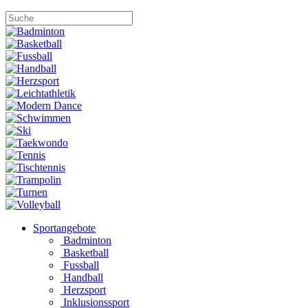
Sportangebote
Badminton
Basketball
Fussball
Handball
Herzsport
Inklusionssport