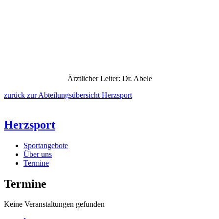
Ärztlicher Leiter: Dr. Abele
zurück zur Abteilungsübersicht Herzsport
Herzsport
Sportangebote
Über uns
Termine
Termine
Keine Veranstaltungen gefunden