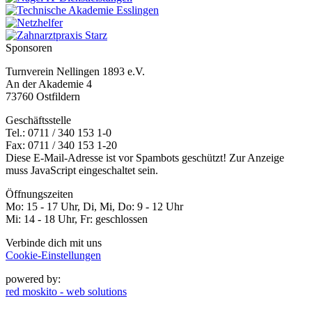
Sponsoren
Turnverein Nellingen 1893 e.V.
An der Akademie 4
73760 Ostfildern
Geschäftsstelle
Tel.: 0711 / 340 153 1-0
Fax: 0711 / 340 153 1-20
Diese E-Mail-Adresse ist vor Spambots geschützt! Zur Anzeige
muss JavaScript eingeschaltet sein.
Öffnungszeiten
Mo: 15 - 17 Uhr, Di, Mi, Do: 9 - 12 Uhr
Mi: 14 - 18 Uhr, Fr: geschlossen
Verbinde dich mit uns
Cookie-Einstellungen
powered by:
red moskito - web solutions