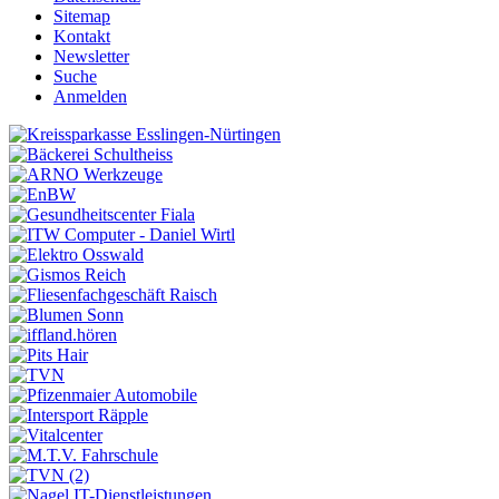
Sitemap
Kontakt
Newsletter
Suche
Anmelden