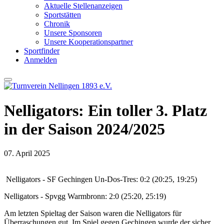
Aktuelle Stellenanzeigen
Sportstätten
Chronik
Unsere Sponsoren
Unsere Kooperationspartner
Sportfinder
Anmelden
Nelligators: Ein toller 3. Platz
in der Saison 2024/2025
07. April 2025
Nelligators - SF Gechingen Un-Dos-Tres: 0:2 (20:25, 19:25)
Nelligators - Spvgg Warmbronn: 2:0 (25:20, 25:19)
Am letzten Spieltag der Saison waren die Nelligators für
Überraschungen gut. Im Spiel gegen Gechingen wurde der sicher