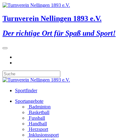
Turnverein Nellingen 1893 e.V.
Der richtige Ort für Spaß und Sport!
Sportfinder
Sportangebote
Badminton
Basketball
Fussball
Handball
Herzsport
Inklusionssport