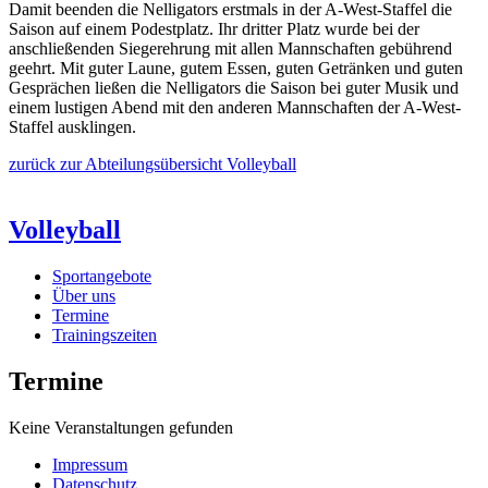
Damit beenden die Nelligators erstmals in der A-West-Staffel die
Saison auf einem Podestplatz. Ihr dritter Platz wurde bei der
anschließenden Siegerehrung mit allen Mannschaften gebührend
geehrt. Mit guter Laune, gutem Essen, guten Getränken und guten
Gesprächen ließen die Nelligators die Saison bei guter Musik und
einem lustigen Abend mit den anderen Mannschaften der A-West-
Staffel ausklingen.
zurück zur Abteilungsübersicht Volleyball
Volleyball
Sportangebote
Über uns
Termine
Trainingszeiten
Termine
Keine Veranstaltungen gefunden
Impressum
Datenschutz