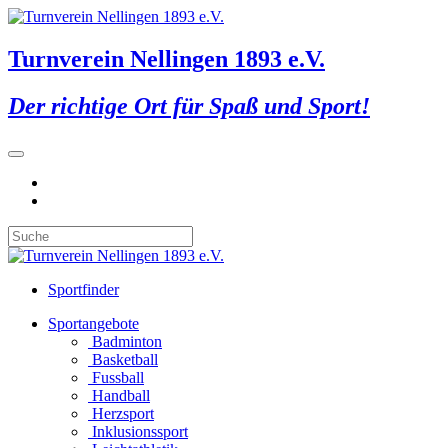
Turnverein Nellingen 1893 e.V.
Der richtige Ort für Spaß und Sport!
Sportfinder
Sportangebote
Badminton
Basketball
Fussball
Handball
Herzsport
Inklusionssport