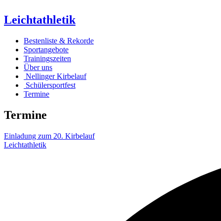
Leichtathletik
Bestenliste & Rekorde
Sportangebote
Trainingszeiten
Über uns
Nellinger Kirbelauf
Schülersportfest
Termine
Termine
Einladung zum 20. Kirbelauf
Leichtathletik