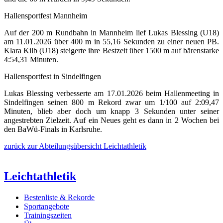
Hallensportfest Mannheim
Auf der 200 m Rundbahn in Mannheim lief Lukas Blessing (U18)
am 11.01.2026 über 400 m in 55,16 Sekunden zu einer neuen PB.
Klara Kilb (U18) steigerte ihre Bestzeit über 1500 m auf bärenstarke
4:54,31 Minuten.
Hallensportfest in Sindelfingen
Lukas Blessing verbesserte am 17.01.2026 beim Hallenmeeting in
Sindelfingen seinen 800 m Rekord zwar um 1/100 auf 2:09,47
Minuten, blieb aber doch um knapp 3 Sekunden unter seiner
angestrebten Zielzeit. Auf ein Neues geht es dann in 2 Wochen bei
den BaWü-Finals in Karlsruhe.
zurück zur Abteilungsübersicht Leichtathletik
Leichtathletik
Bestenliste & Rekorde
Sportangebote
Trainingszeiten