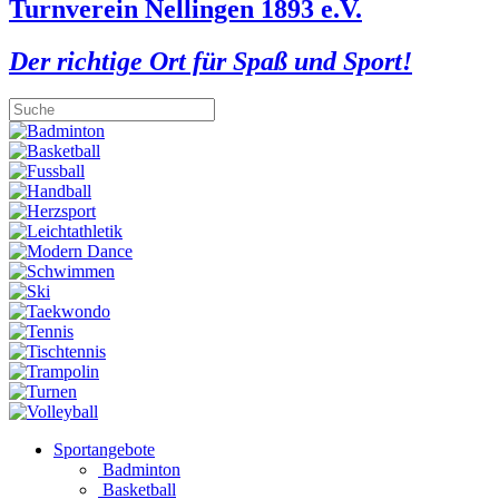
Turnverein Nellingen 1893 e.V.
Der richtige Ort für Spaß und Sport!
Sportangebote
Badminton
Basketball