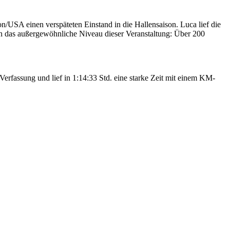
USA einen verspäteten Einstand in die Hallensaison. Luca lief die
en das außergewöhnliche Niveau dieser Veranstaltung: Über 200
erfassung und lief in 1:14:33 Std. eine starke Zeit mit einem KM-