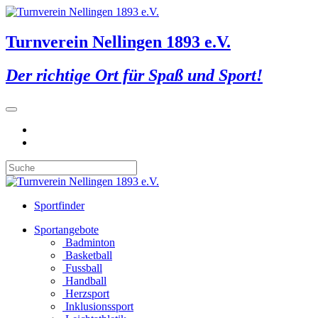
Turnverein Nellingen 1893 e.V.
Der richtige Ort für Spaß und Sport!
Sportfinder
Sportangebote
Badminton
Basketball
Fussball
Handball
Herzsport
Inklusionssport