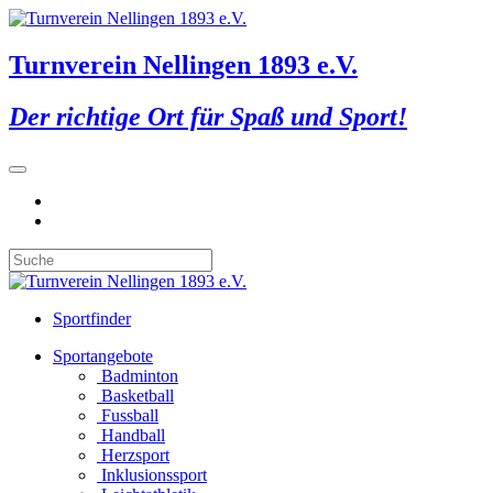
Turnverein Nellingen 1893 e.V.
Der richtige Ort für Spaß und Sport!
Sportfinder
Sportangebote
Badminton
Basketball
Fussball
Handball
Herzsport
Inklusionssport