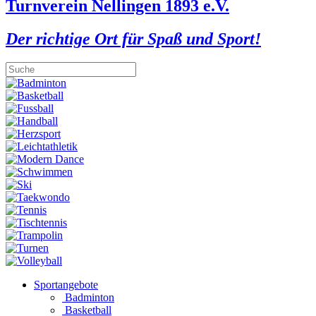
Turnverein Nellingen 1893 e.V.
Der richtige Ort für Spaß und Sport!
Sportangebote
Badminton
Basketball