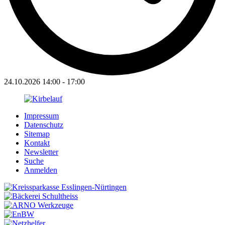
24.10.2026
14:00
-
17:00
Impressum
Datenschutz
Sitemap
Kontakt
Newsletter
Suche
Anmelden