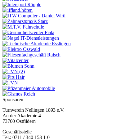
Sponsoren
Turnverein Nellingen 1893 e.V.
An der Akademie 4
73760 Ostfildern
Geschäftsstelle
Tel.: 0711 / 340 153 1-0