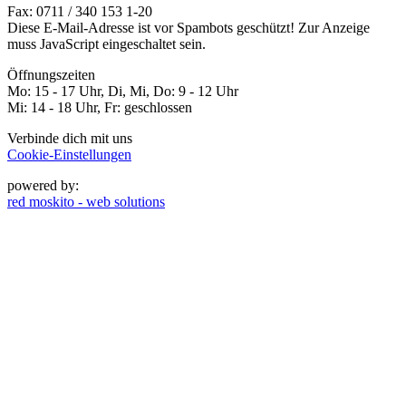
Fax: 0711 / 340 153 1-20
Diese E-Mail-Adresse ist vor Spambots geschützt! Zur Anzeige
muss JavaScript eingeschaltet sein.
Öffnungszeiten
Mo: 15 - 17 Uhr, Di, Mi, Do: 9 - 12 Uhr
Mi: 14 - 18 Uhr, Fr: geschlossen
Verbinde dich mit uns
Cookie-Einstellungen
powered by:
red moskito - web solutions