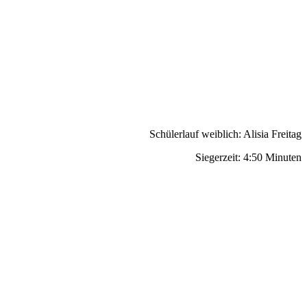
Schülerlauf weiblich: Alisia Freitag
Siegerzeit: 4:50 Minuten