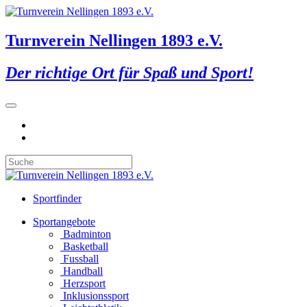
Turnverein Nellingen 1893 e.V.
Der richtige Ort für Spaß und Sport!
Sportfinder
Sportangebote
Badminton
Basketball
Fussball
Handball
Herzsport
Inklusionssport