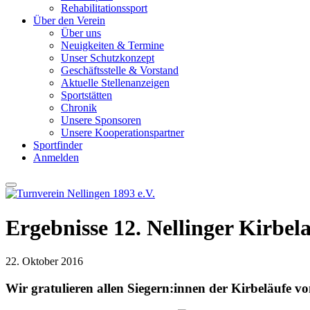
Rehabilitationssport
Über den Verein
Über uns
Neuigkeiten & Termine
Unser Schutzkonzept
Geschäftsstelle & Vorstand
Aktuelle Stellenanzeigen
Sportstätten
Chronik
Unsere Sponsoren
Unsere Kooperationspartner
Sportfinder
Anmelden
Ergebnisse 12. Nellinger Kirbel
22. Oktober 2016
Wir gratulieren allen Siegern:innen der Kirbeläufe v