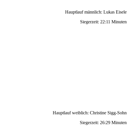
Hauptlauf männlich: Lukas Eisele
Siegerzeit: 22:11 Minuten
Hauptlauf weiblich: Christine Sigg-Sohn
Siegerzeit: 26:29 Minuten