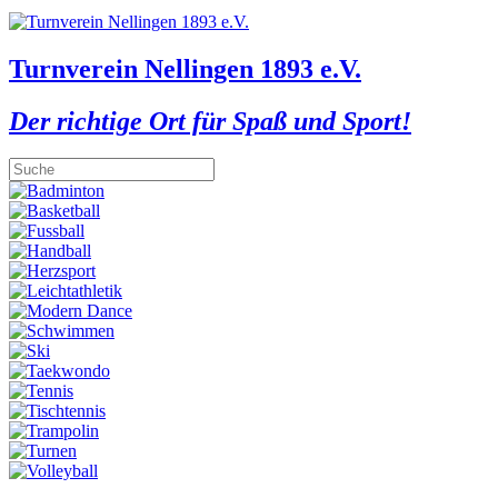
Turnverein Nellingen 1893 e.V.
Der richtige Ort für Spaß und Sport!