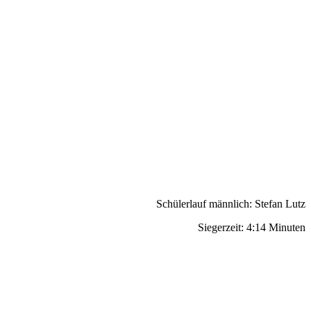
Schülerlauf männlich: Stefan Lutz
Siegerzeit: 4:14 Minuten