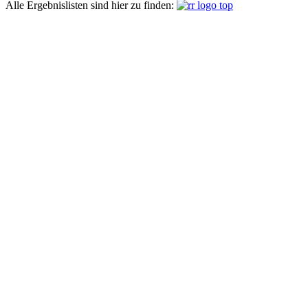
Alle Ergebnislisten sind hier zu finden: