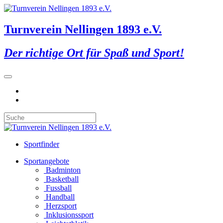
Turnverein Nellingen 1893 e.V.
Der richtige Ort für Spaß und Sport!
Sportfinder
Sportangebote
Badminton
Basketball
Fussball
Handball
Herzsport
Inklusionssport