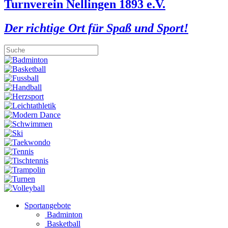
Turnverein Nellingen 1893 e.V.
Der richtige Ort für Spaß und Sport!
Sportangebote
Badminton
Basketball