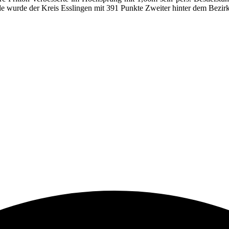
e wurde der Kreis Esslingen mit 391 Punkte Zweiter hinter dem Bezirk