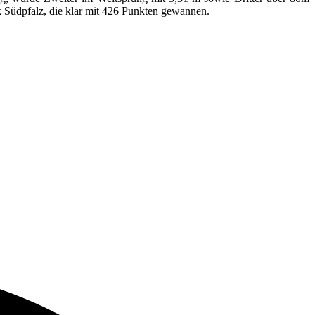
 Südpfalz, die klar mit 426 Punkten gewannen.