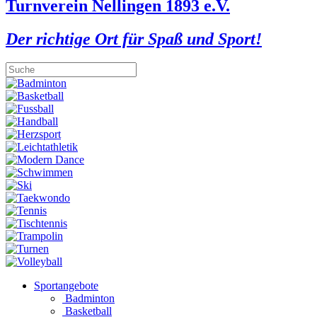
Turnverein Nellingen 1893 e.V.
Der richtige Ort für Spaß und Sport!
Sportangebote
Badminton
Basketball