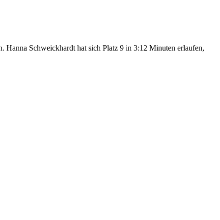
. Hanna Schweickhardt hat sich Platz 9 in 3:12 Minuten erlaufen,