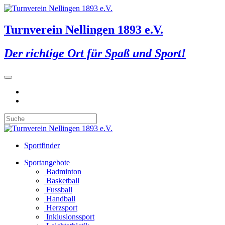
Turnverein Nellingen 1893 e.V.
Der richtige Ort für Spaß und Sport!
Sportfinder
Sportangebote
Badminton
Basketball
Fussball
Handball
Herzsport
Inklusionssport