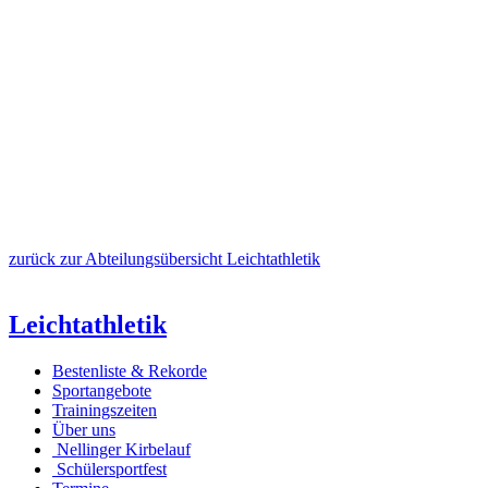
zurück zur Abteilungsübersicht Leichtathletik
Leichtathletik
Bestenliste & Rekorde
Sportangebote
Trainingszeiten
Über uns
Nellinger Kirbelauf
Schülersportfest