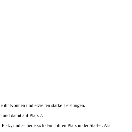
ie ihr Können und erzielten starke Leistungen.
m und damit auf Platz 7.
atz, und sicherte sich damit ihren Platz in der Staffel. Als