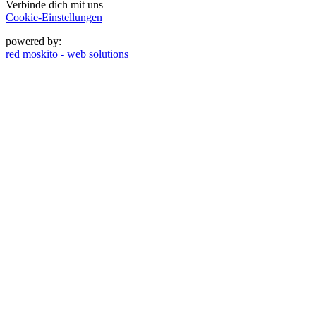
Verbinde dich mit uns
Cookie-Einstellungen
powered by:
red moskito - web solutions