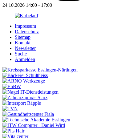
24.10.2026
14:00
-
17:00
Impressum
Datenschutz
Sitemap
Kontakt
Newsletter
Suche
Anmelden