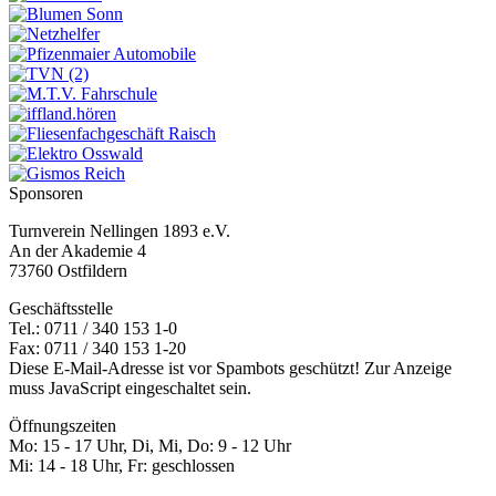
Sponsoren
Turnverein Nellingen 1893 e.V.
An der Akademie 4
73760 Ostfildern
Geschäftsstelle
Tel.: 0711 / 340 153 1-0
Fax: 0711 / 340 153 1-20
Diese E-Mail-Adresse ist vor Spambots geschützt! Zur Anzeige
muss JavaScript eingeschaltet sein.
Öffnungszeiten
Mo: 15 - 17 Uhr, Di, Mi, Do: 9 - 12 Uhr
Mi: 14 - 18 Uhr, Fr: geschlossen