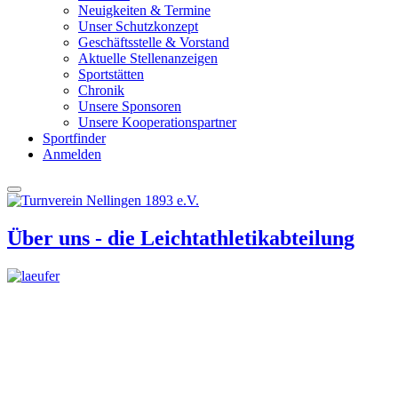
Neuigkeiten & Termine
Unser Schutzkonzept
Geschäftsstelle & Vorstand
Aktuelle Stellenanzeigen
Sportstätten
Chronik
Unsere Sponsoren
Unsere Kooperationspartner
Sportfinder
Anmelden
Über uns - die Leichtathletikabteilung