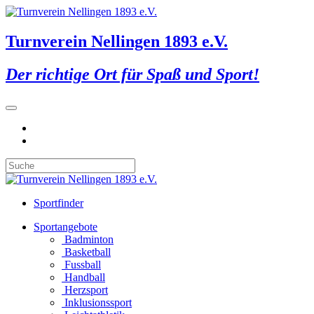
Turnverein Nellingen 1893 e.V.
Der richtige Ort für Spaß und Sport!
Sportfinder
Sportangebote
Badminton
Basketball
Fussball
Handball
Herzsport
Inklusionssport