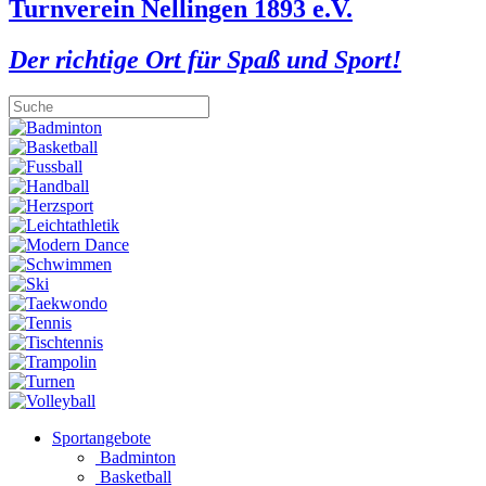
Turnverein Nellingen 1893 e.V.
Der richtige Ort für Spaß und Sport!
Sportangebote
Badminton
Basketball