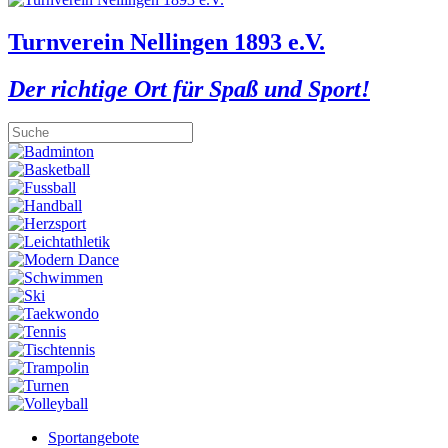
Turnverein Nellingen 1893 e.V.
Der richtige Ort für Spaß und Sport!
Sportangebote