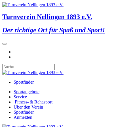
Turnverein Nellingen 1893 e.V.
Der richtige Ort für Spaß und Sport!
Sportfinder
Sportangebote
Service
Fitness- & Rehasport
Über den Verein
Sportfinder
Anmelden